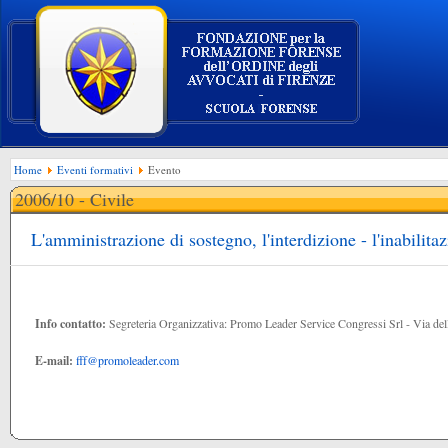
Home
Eventi formativi
Evento
2006/10 - Civile
L'amministrazione di sostegno, l'interdizione - l'inabilita
Info contatto:
Segreteria Organizzativa: Promo Leader Service Congressi Srl - Via d
E-mail:
fff@promoleader.com