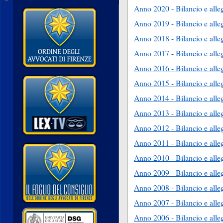
Anno 2020 - Bilancio e allega
Anno 2019 - Bilancio e allega
Anno 2018 - Bilancio e allega
Anno 2017 - Bilancio e allega
Anno 2016
-
Bilancio e alleg
Anno 2015
-
Bilancio e alleg
Anno 2014
-
Bilancio e alleg
Anno 2013
-
Bilancio e alleg
Anno 2012
-
Bilancio e alleg
Anno 2011
-
Bilancio e alleg
Anno 2010 -
Bilancio e alleg
Anno 2009 - Bilancio e allega
Anno 2008 - Bilancio e allega
Anno 2007 - Bilancio e allega
Anno 2006 - Bilancio e allega